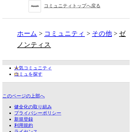
コミュニティトップへ戻る
ホーム
コミュニティ
その他
ゼ
ノンティス
人気コミュニティ
コミュを探す
このページの上部へ
健全化の取り組み
プライバシーポリシー
新規登録
利用規約
ライセンス