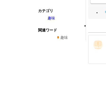
カテゴリ
趣味
関連ワード
趣味