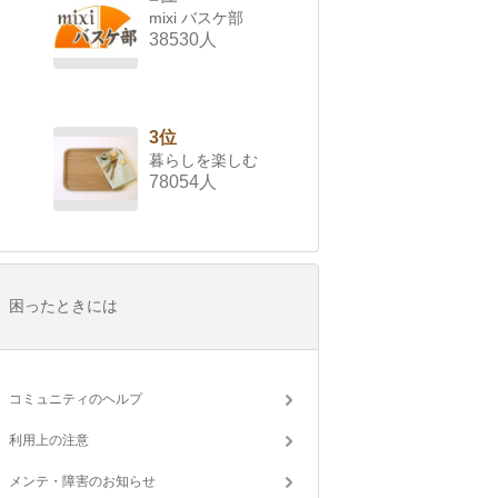
mixi バスケ部
38530人
3位
暮らしを楽しむ
78054人
困ったときには
コミュニティのヘルプ
利用上の注意
メンテ・障害のお知らせ