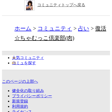
コミュニティトップへ戻る
ホーム
コミュニティ
占い
復活
☆ちゃむっこ倶楽部(肉)
人気コミュニティ
コミュを探す
このページの上部へ
健全化の取り組み
プライバシーポリシー
新規登録
利用規約
ライセンス