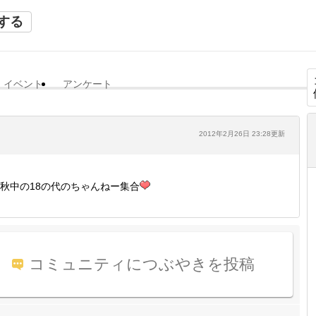
する
イベント
アンケート
2012年2月26日 23:28更新
秋中の18の代のちゃんねー集合
コミュニティにつぶやきを投稿