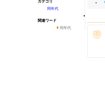
カテゴリ
同年代
関連ワード
同年代