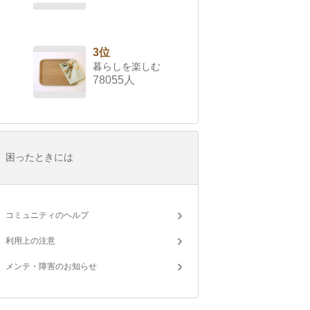
3位
暮らしを楽しむ
78055人
困ったときには
コミュニティのヘルプ
利用上の注意
メンテ・障害のお知らせ