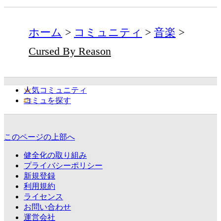
ホーム
コミュニティ
音楽
Cursed By Reason
人気コミュニティ
コミュを探す
このページの上部へ
健全化の取り組み
プライバシーポリシー
新規登録
利用規約
ライセンス
お問い合わせ
運営会社