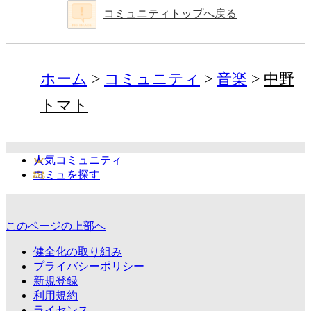
コミュニティトップへ戻る
ホーム
コミュニティ
音楽
中野
トマト
人気コミュニティ
コミュを探す
このページの上部へ
健全化の取り組み
プライバシーポリシー
新規登録
利用規約
ライセンス