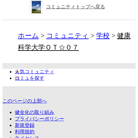
コミュニティトップへ戻る
ホーム
コミュニティ
学校
健康
科学大学ＯＴ☆０７
人気コミュニティ
コミュを探す
このページの上部へ
健全化の取り組み
プライバシーポリシー
新規登録
利用規約