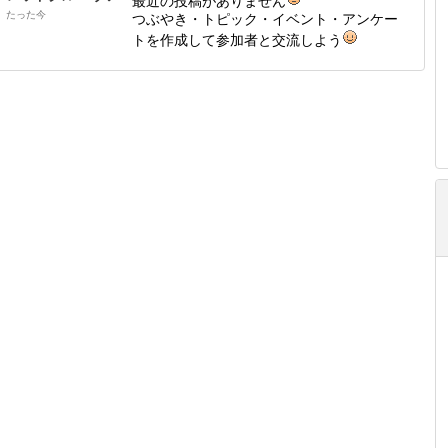
最近の投稿がありません
たった今
つぶやき・トピック・イベント・アンケー
トを作成して参加者と交流しよう