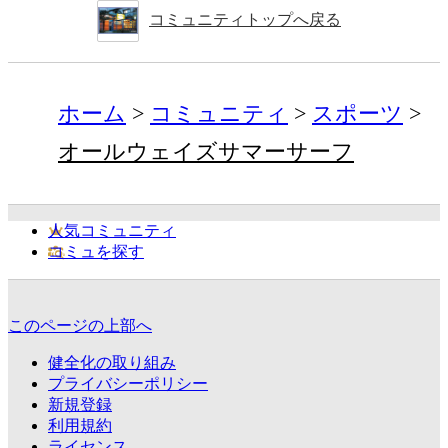
コミュニティトップへ戻る
ホーム
コミュニティ
スポーツ
オールウェイズサマーサーフ
人気コミュニティ
コミュを探す
このページの上部へ
健全化の取り組み
プライバシーポリシー
新規登録
利用規約
ライセンス