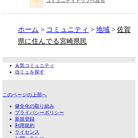
コミュニティトップへ戻る
ホーム
コミュニティ
地域
佐賀
県に住んでる宮崎県民
人気コミュニティ
コミュを探す
このページの上部へ
健全化の取り組み
プライバシーポリシー
新規登録
利用規約
ライセンス