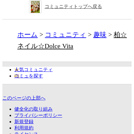
コミュニティトップへ戻る
ホーム
コミュニティ
趣味
柏☆
ネイル☆Dolce Vita
人気コミュニティ
コミュを探す
このページの上部へ
健全化の取り組み
プライバシーポリシー
新規登録
利用規約