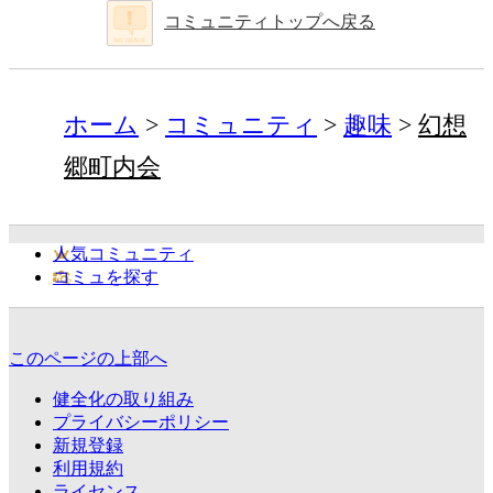
コミュニティトップへ戻る
ホーム
コミュニティ
趣味
幻想
郷町内会
人気コミュニティ
コミュを探す
このページの上部へ
健全化の取り組み
プライバシーポリシー
新規登録
利用規約
ライセンス