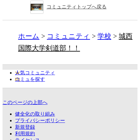
コミュニティトップへ戻る
ホーム
コミュニティ
学校
城西
国際大学剣道部！！
人気コミュニティ
コミュを探す
このページの上部へ
健全化の取り組み
プライバシーポリシー
新規登録
利用規約