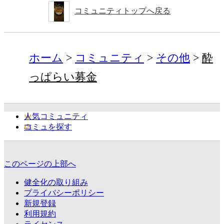
コミュニティトップへ戻る
ホーム
コミュニティ
その他
酔
っぱらい募金
人気コミュニティ
コミュを探す
このページの上部へ
健全化の取り組み
プライバシーポリシー
新規登録
利用規約