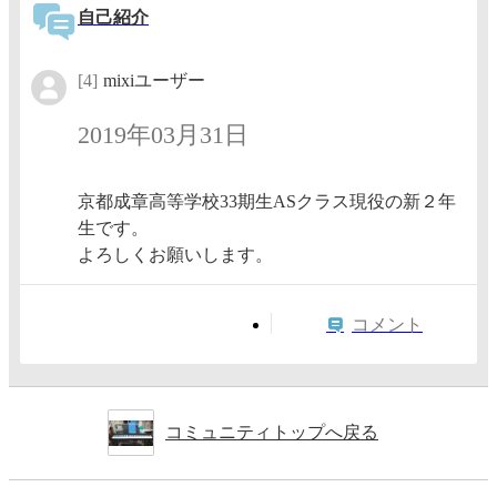
自己紹介
[4]
mixiユーザー
2019年03月31日
京都成章高等学校33期生ASクラス現役の新２年
生です。
よろしくお願いします。
コメント
コミュニティトップへ戻る