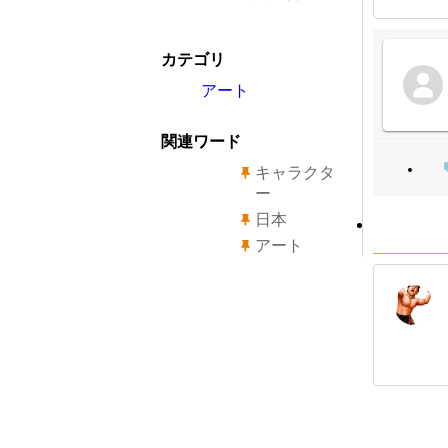
カテゴリ
アート
関連ワード
キャラクタ
ー
日本
アート