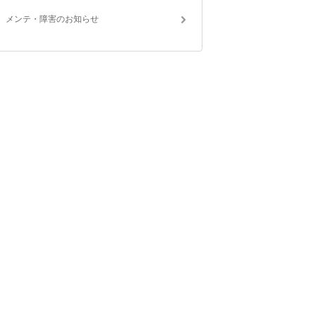
メンテ・障害のお知らせ