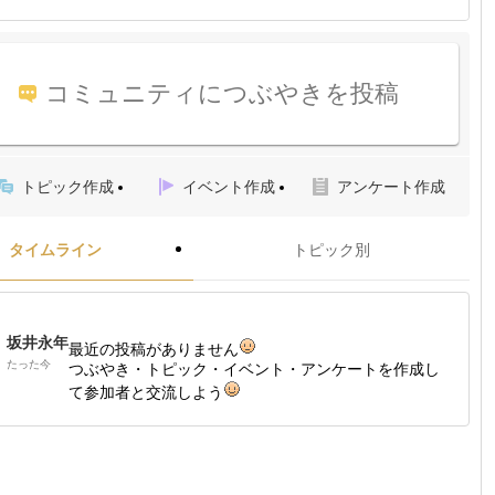
コミュニティにつぶやきを投稿
トピック作成
イベント作成
アンケート作成
タイムライン
トピック別
坂井永年
最近の投稿がありません
たった今
つぶやき・トピック・イベント・アンケートを作成し
て参加者と交流しよう