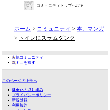
コミュニティトップへ戻る
ホーム
コミュニティ
本、マンガ
トイレにスラムダンク
人気コミュニティ
コミュを探す
このページの上部へ
健全化の取り組み
プライバシーポリシー
新規登録
利用規約