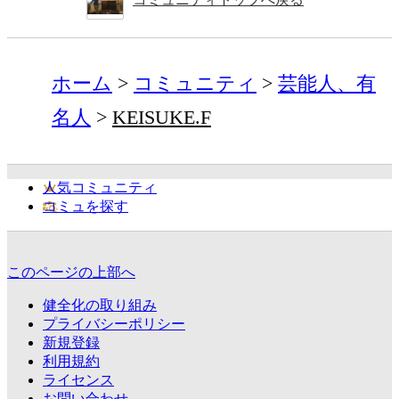
ホーム
コミュニティ
芸能人、有
名人
KEISUKE.F
人気コミュニティ
コミュを探す
このページの上部へ
健全化の取り組み
プライバシーポリシー
新規登録
利用規約
ライセンス
お問い合わせ