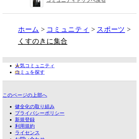
コミュニティトップへ戻る
ホーム
コミュニティ
スポーツ
くすのきに集合
人気コミュニティ
コミュを探す
このページの上部へ
健全化の取り組み
プライバシーポリシー
新規登録
利用規約
ライセンス