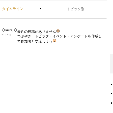
タイムライン
トピック別
◇suraj◇
最近の投稿がありません
たった今
つぶやき・トピック・イベント・アンケートを作成し
て参加者と交流しよう