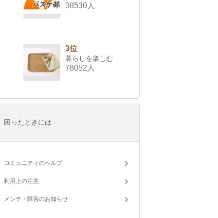
38530人
3位
暮らしを楽しむ
78052人
困ったときには
コミュニティのヘルプ
利用上の注意
メンテ・障害のお知らせ