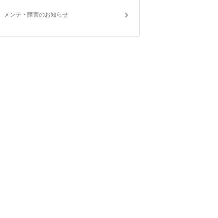
メンテ・障害のお知らせ