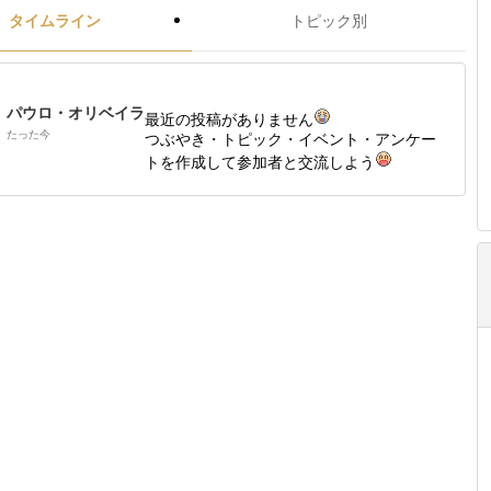
タイムライン
トピック別
パウロ・オリベイラ
最近の投稿がありません
たった今
つぶやき・トピック・イベント・アンケー
トを作成して参加者と交流しよう