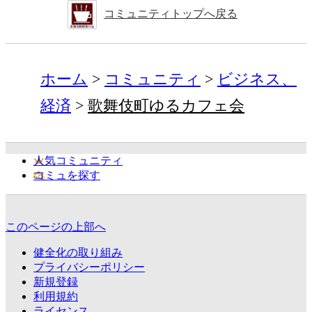
コミュニティトップへ戻る
ホーム
コミュニティ
ビジネス、
経済
歌舞伎町ゆるカフェ会
人気コミュニティ
コミュを探す
このページの上部へ
健全化の取り組み
プライバシーポリシー
新規登録
利用規約
ライセンス