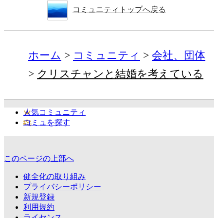
コミュニティトップへ戻る
ホーム
コミュニティ
会社、団体
クリスチャンと結婚を考えている
人気コミュニティ
コミュを探す
このページの上部へ
健全化の取り組み
プライバシーポリシー
新規登録
利用規約
ライセンス