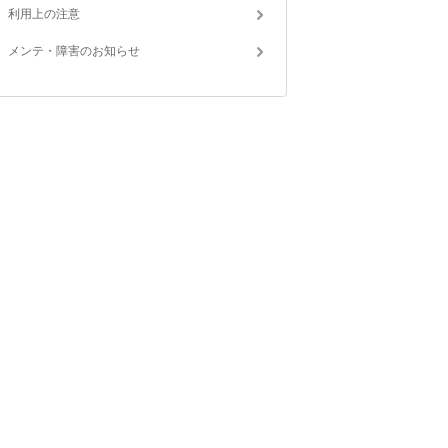
利用上の注意
メンテ・障害のお知らせ