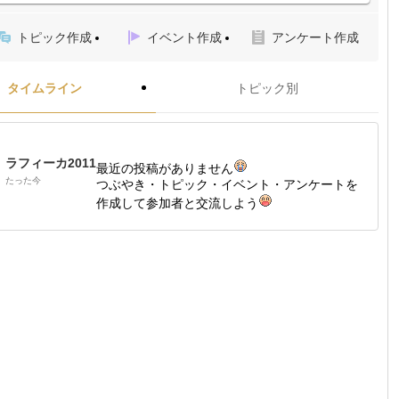
トピック作成
イベント作成
アンケート作成
タイムライン
トピック別
ラフィーカ2011
最近の投稿がありません
たった今
つぶやき・トピック・イベント・アンケートを
作成して参加者と交流しよう