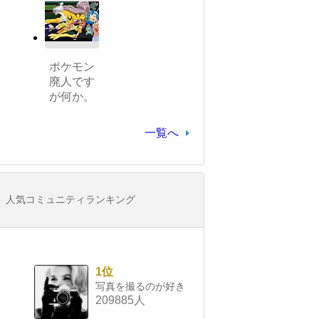
ポケモン
廃人です
が何か。
一覧へ
人気コミュニティランキング
1位
写真を撮るのが好き
209885人