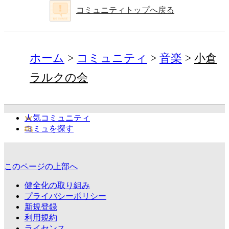
コミュニティトップへ戻る
ホーム
コミュニティ
音楽
小倉
ラルクの会
人気コミュニティ
コミュを探す
このページの上部へ
健全化の取り組み
プライバシーポリシー
新規登録
利用規約
ライセンス