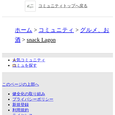
コミュニティトップへ戻る
ホーム
コミュニティ
グルメ、お
酒
snack Lagon
人気コミュニティ
コミュを探す
このページの上部へ
健全化の取り組み
プライバシーポリシー
新規登録
利用規約