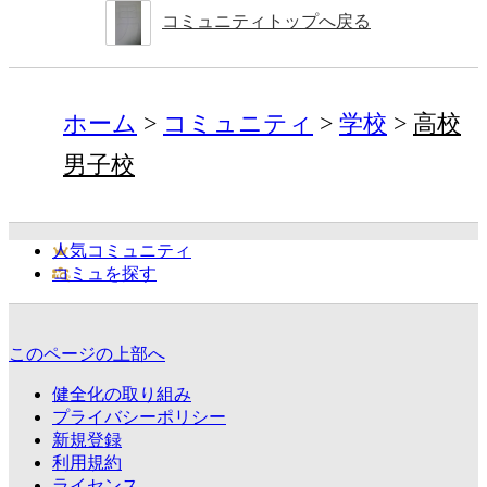
コミュニティトップへ戻る
ホーム
コミュニティ
学校
高校
男子校
人気コミュニティ
コミュを探す
このページの上部へ
健全化の取り組み
プライバシーポリシー
新規登録
利用規約
ライセンス