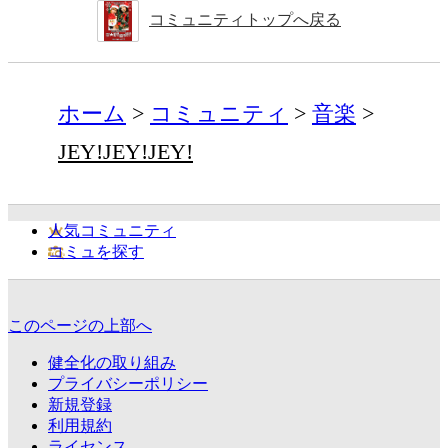
コミュニティトップへ戻る
ホーム
コミュニティ
音楽
JEY!JEY!JEY!
人気コミュニティ
コミュを探す
このページの上部へ
健全化の取り組み
プライバシーポリシー
新規登録
利用規約
ライセンス