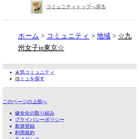
コミュニティトップへ戻る
ホーム
コミュニティ
地域
☆九
州女子in東京☆
人気コミュニティ
コミュを探す
このページの上部へ
健全化の取り組み
プライバシーポリシー
新規登録
利用規約