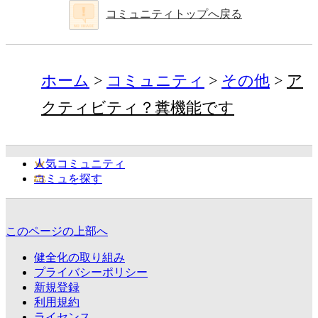
コミュニティトップへ戻る
ホーム
コミュニティ
その他
ア
クティビティ？糞機能です
人気コミュニティ
コミュを探す
このページの上部へ
健全化の取り組み
プライバシーポリシー
新規登録
利用規約
ライセンス