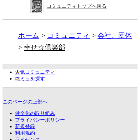
コミュニティトップへ戻る
ホーム
コミュニティ
会社、団体
幸せ☆倶楽部
人気コミュニティ
コミュを探す
このページの上部へ
健全化の取り組み
プライバシーポリシー
新規登録
利用規約
ライセンス