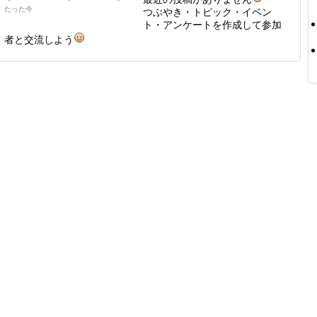
たった今
つぶやき・トピック・イベン
ト・アンケートを作成して参加
者と交流しよう