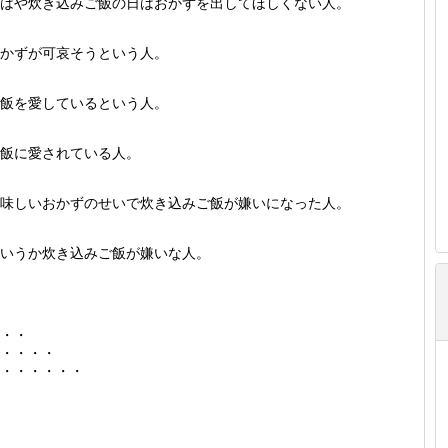
はや炊き込みご飯の日はおかずを出してほしくない人。
かずが可哀そうという人。
飯を愛しているという人。
飯に愛されている人。
味しいおかずのせいで炊き込みご飯が嫌いになった人。
いうか炊き込みご飯が嫌いな人。
・・
・・・・
・・・・・・