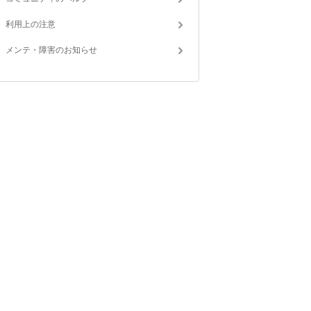
利用上の注意
メンテ・障害のお知らせ