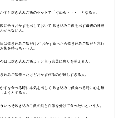
かずと炊き込みご飯のセットで「ぐぬぬ・・・」となる人。
飯に合うおかずを出しておいて 炊き込みご飯を出す母親の神経
わからない人。
日は炊き込みご飯だけど おかず食べたら炊き込みご飯だと忘れ
お椀を持っちゃう人。
今日は炊き込みご飯よ」と言う言葉に焦りを覚える人。
き込みご飯作ったけどおかず作るのが難しすぎる人。
かずを食べる時に本気を出して 炊き込みご飯食べる時に心を無
しようとする人。
ういっそ炊き込みご飯の具と白飯を分けて食べたいという人。