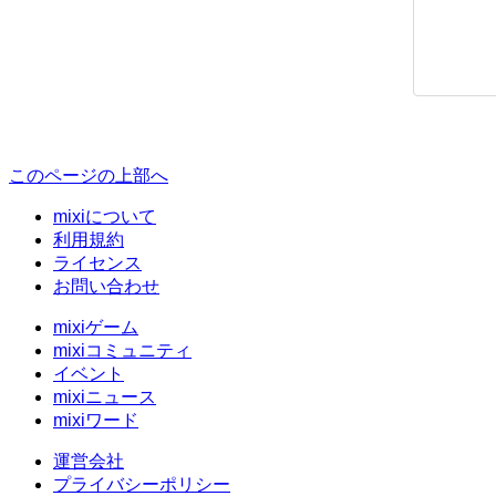
このページの上部へ
mixiについて
利用規約
ライセンス
お問い合わせ
mixiゲーム
mixiコミュニティ
イベント
mixiニュース
mixiワード
運営会社
プライバシーポリシー