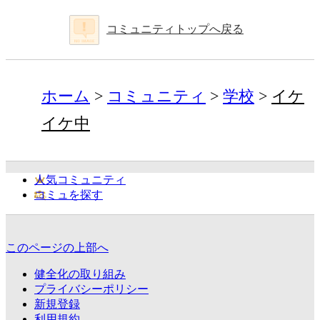
コミュニティトップへ戻る
ホーム
コミュニティ
学校
イケ
イケ中
人気コミュニティ
コミュを探す
このページの上部へ
健全化の取り組み
プライバシーポリシー
新規登録
利用規約