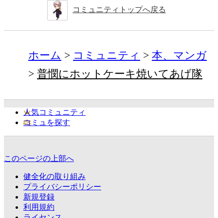
コミュニティトップへ戻る
ホーム
コミュニティ
本、マンガ
普憫にホットケーキ焼いてあげ隊
人気コミュニティ
コミュを探す
このページの上部へ
健全化の取り組み
プライバシーポリシー
新規登録
利用規約
ライセンス