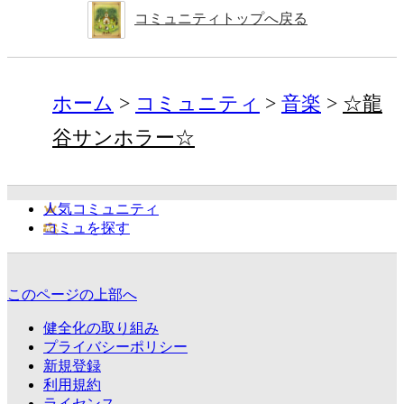
コミュニティトップへ戻る
ホーム
コミュニティ
音楽
☆龍
谷サンホラー☆
人気コミュニティ
コミュを探す
このページの上部へ
健全化の取り組み
プライバシーポリシー
新規登録
利用規約
ライセンス