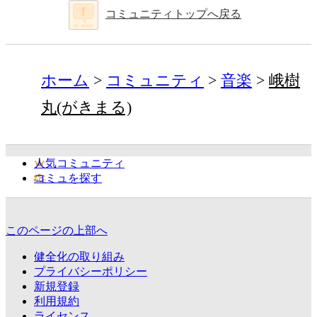
コミュニティトップへ戻る
ホーム
コミュニティ
音楽
峨樹
丸(がきまる)
人気コミュニティ
コミュを探す
このページの上部へ
健全化の取り組み
プライバシーポリシー
新規登録
利用規約
ライセンス