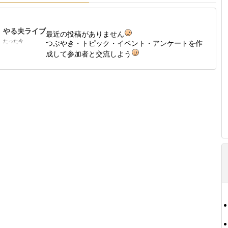
やる夫ライブ
最近の投稿がありません
たった今
つぶやき・トピック・イベント・アンケートを作
成して参加者と交流しよう