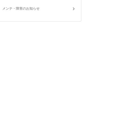
メンテ・障害のお知らせ