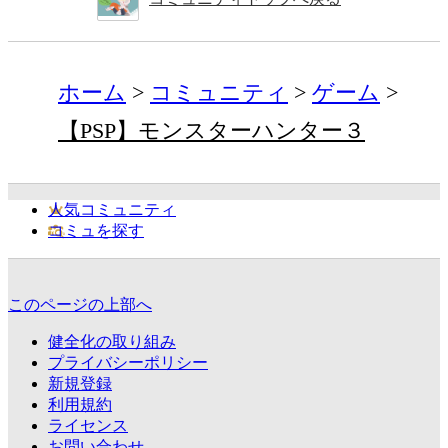
ホーム
コミュニティ
ゲーム
【PSP】モンスターハンター３
人気コミュニティ
コミュを探す
このページの上部へ
健全化の取り組み
プライバシーポリシー
新規登録
利用規約
ライセンス
お問い合わせ