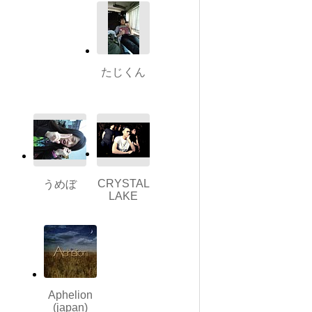
たじくん
CRYSTAL
うめぼ
LAKE
Aphelion
(japan)