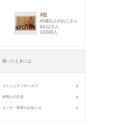
3位
40歳以上のおじさん
&おばさん
14348人
困ったときには
コミュニティのヘルプ
利用上の注意
メンテ・障害のお知らせ