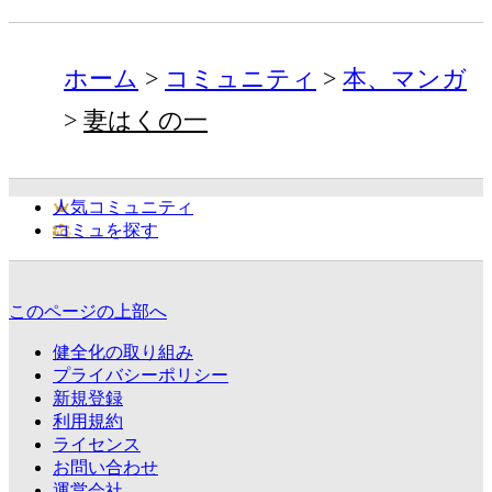
ホーム
コミュニティ
本、マンガ
妻はくの一
人気コミュニティ
コミュを探す
このページの上部へ
健全化の取り組み
プライバシーポリシー
新規登録
利用規約
ライセンス
お問い合わせ
運営会社