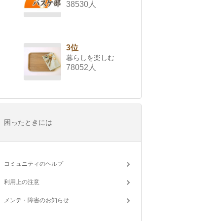
38530人
3位
暮らしを楽しむ
78052人
困ったときには
コミュニティのヘルプ
利用上の注意
メンテ・障害のお知らせ