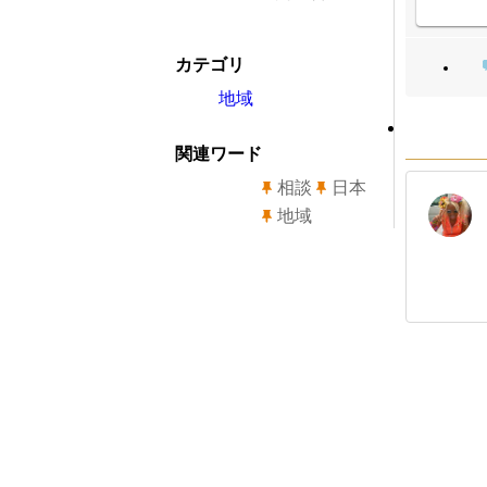
カテゴリ
地域
関連ワード
相談
日本
地域