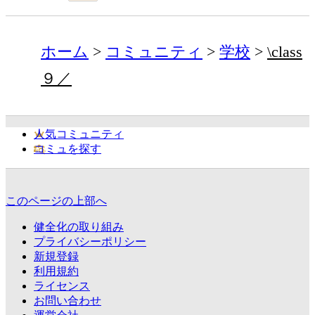
ホーム
コミュニティ
学校
\class
９／
人気コミュニティ
コミュを探す
このページの上部へ
健全化の取り組み
プライバシーポリシー
新規登録
利用規約
ライセンス
お問い合わせ