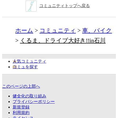
コミュニティトップへ戻る
ホーム
コミュニティ
車、バイク
くるま、ドライブ大好き!!in石川
人気コミュニティ
コミュを探す
このページの上部へ
健全化の取り組み
プライバシーポリシー
新規登録
利用規約