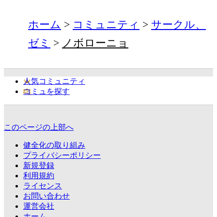
ホーム
コミュニティ
サークル、
ゼミ
ノボローニョ
人気コミュニティ
コミュを探す
このページの上部へ
健全化の取り組み
プライバシーポリシー
新規登録
利用規約
ライセンス
お問い合わせ
運営会社
ホーム