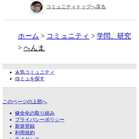
コミュニティトップへ戻る
ホーム
コミュニティ
学問、研究
へんま
人気コミュニティ
コミュを探す
このページの上部へ
健全化の取り組み
プライバシーポリシー
新規登録
利用規約