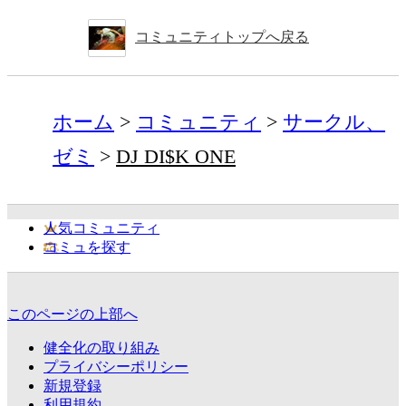
コミュニティトップへ戻る
ホーム
コミュニティ
サークル、
ゼミ
DJ DI$K ONE
人気コミュニティ
コミュを探す
このページの上部へ
健全化の取り組み
プライバシーポリシー
新規登録
利用規約