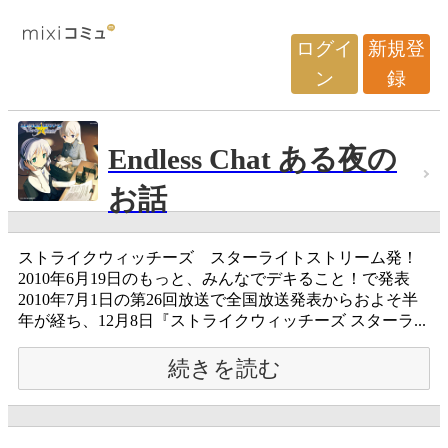
ログイ
新規登
ン
録
Endless Chat ある夜の
お話
ストライクウィッチーズ スターライトストリーム発！
2010年6月19日のもっと、みんなでデキること！で発表
2010年7月1日の第26回放送で全国放送発表からおよそ半
年が経ち、12月8日『ストライクウィッチーズ スターラ...
続きを読む