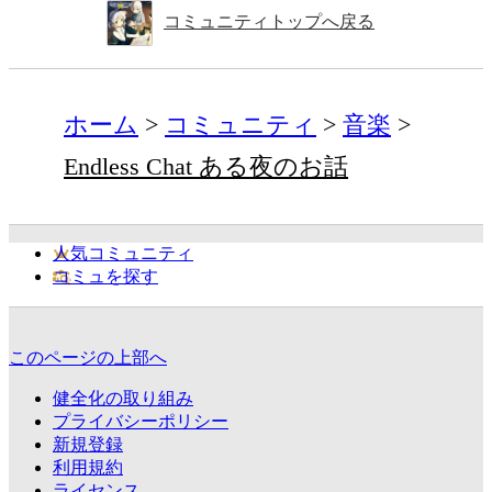
コミュニティトップへ戻る
ホーム
コミュニティ
音楽
Endless Chat ある夜のお話
人気コミュニティ
コミュを探す
このページの上部へ
健全化の取り組み
プライバシーポリシー
新規登録
利用規約
ライセンス