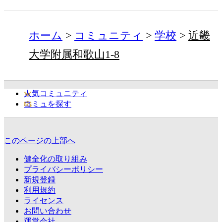
ホーム
コミュニティ
学校
近畿
大学附属和歌山1-8
人気コミュニティ
コミュを探す
このページの上部へ
健全化の取り組み
プライバシーポリシー
新規登録
利用規約
ライセンス
お問い合わせ
運営会社