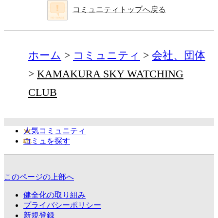
コミュニティトップへ戻る
ホーム
コミュニティ
会社、団体
KAMAKURA SKY WATCHING
CLUB
人気コミュニティ
コミュを探す
このページの上部へ
健全化の取り組み
プライバシーポリシー
新規登録