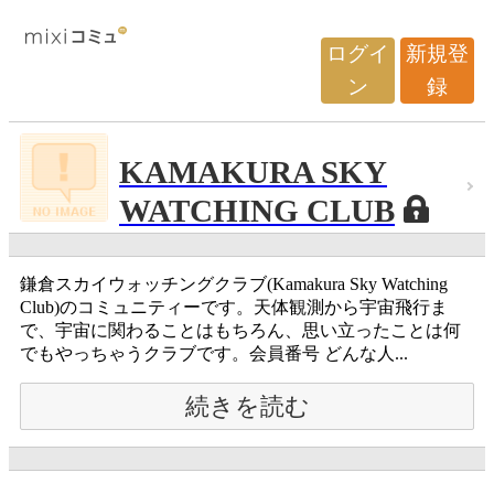
ログイ
新規登
ン
録
KAMAKURA SKY
WATCHING CLUB
鎌倉スカイウォッチングクラブ(Kamakura Sky Watching
Club)のコミュニティーです。天体観測から宇宙飛行ま
で、宇宙に関わることはもちろん、思い立ったことは何
でもやっちゃうクラブです。会員番号 どんな人...
続きを読む