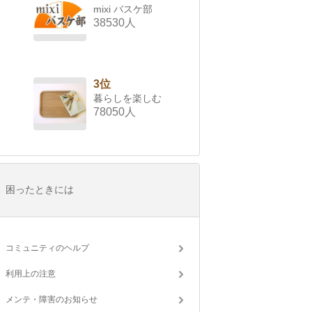
mixi バスケ部
38530人
3位
暮らしを楽しむ
78050人
困ったときには
コミュニティのヘルプ
利用上の注意
メンテ・障害のお知らせ