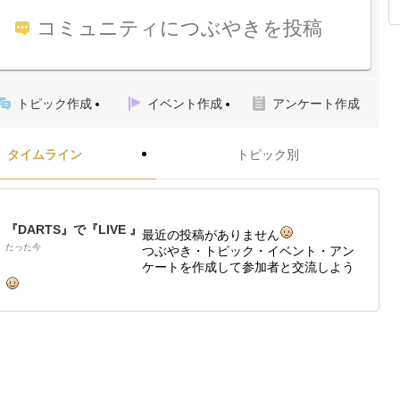
コミュニティにつぶやきを投稿
トピック作成
イベント作成
アンケート作成
タイムライン
トピック別
『DARTS』で『LIVE 』
最近の投稿がありません
たった今
つぶやき・トピック・イベント・アン
ケートを作成して参加者と交流しよう