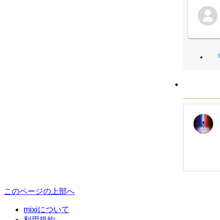
このページの上部へ
mixiについて
利用規約